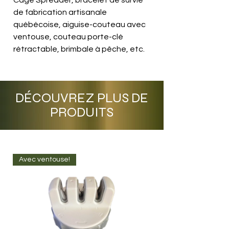
de fabrication artisanale
québécoise, aiguise-couteau avec
ventouse, couteau porte-clé
rétractable, brimbale à pêche, etc.
DÉCOUVREZ PLUS DE
PRODUITS
Avec ventouse!