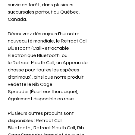
survie en forêt, dans plusieurs
succursales partout au Québec,
Canada.
Découvrez dès aujourd'hui notre
nouveauté mondiale, le Retract Call
Bluetooth (Call Rétractable
Électronique Bluetooth, ou
le Retract Mouth Call, un Appeau de
chasse pour toutes les espèces
d'animaux), ainsi que notre produit
vedette le Rib Cage
Spreader (Écarteur thoracique),
également disponible en rose.
Plusieurs autres produits sont
disponibles : Retract Call
Bluetooth , Retract Mouth Call, Rib
Cage Spreader, bracelet de survie