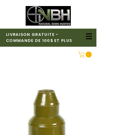
LIVRAISON GRATUITE -
COMMANDE DE 100$ ET PLUS
CONNEXION