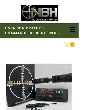
LIVRAISON GRATUITE -
COMMANDE DE 100$ ET PLUS
CONNEXION