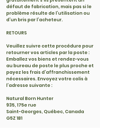
défaut de fabrication, mais pas si le
problème résulte de l’utilisation ou
d’un bris par l’acheteur.
RETOURS
Veuillez suivre cette procédure pour
retourner vos articles par la poste :
Emballez vos biens et rendez-vous
au bureau de poste le plus proche et
payez les frais d’affranchissement
nécessaires. Envoyez votre colis à
l’adresse suivante :
Natural Born Hunter
935, 175e rue
Saint-Georges, Québec, Canada
G5Z 1B1