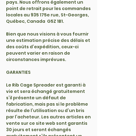
pays. Nous offrons également un
point de retrait pour les commandes
locales au 935 175e rue, St-Georges,
Québec, Canada G5Z 1B1.
Bien que nous visions à vous fournir
une estimation précise des délais et
des coûts d’expédition, ceux-ci
peuvent varier en raison de
circonstances imprévues.
GARANTIES
Le Rib Cage Spreader est garanti à
vie et sera échangé gratuitement
s’il présente un défaut de
fabrication, mais pas si le problème
résulte de l’utilisation ou d’un bris
par l’acheteur. Les autres articles en
vente sur ce site web sont garantis
30 jours et seront échangés
gratuitement s’ils présentent un