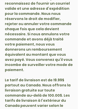
reconnaissez de fournir un courriel
valide et une adresse d’expédition
pour la commande. Nous nous
réservons le droit de modifier,
rejeter ou annuler votre commande
chaque fois que cela devient
nécessaire. Si nous annulons votre
commande et avons déjà traité
votre paiement, nous vous
donnerons un remboursement
équivalent au montant que vous
avez payé. Vous convenez qu’il vous
incombe de surveiller votre mode de
paiement.
Le tarif de livraison est de 19.99$
partout au Canada. Nous offrons la
livraison gratuite sur toute
commande au-delà de 100.00$. Les
tarifs de livraison à l’extérieur du
Canada peuvent varier selon le