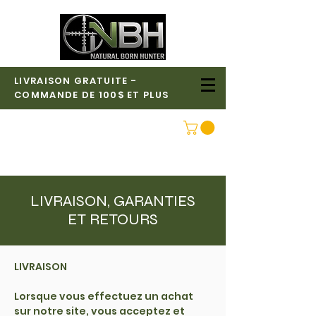
LIVRAISON GRATUITE -
COMMANDE DE 100$ ET PLUS
CONNEXION
LIVRAISON, GARANTIES
ET RETOURS
LIVRAISON
Lorsque vous effectuez un achat
sur notre site, vous acceptez et