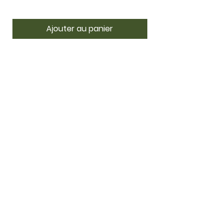
Ajouter au panier