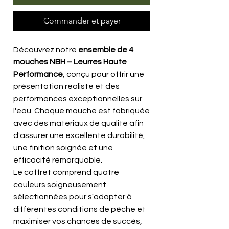
Commander et payer
Découvrez notre
ensemble de 4
mouches NBH – Leurres Haute
Performance
, conçu pour offrir une
présentation réaliste et des
performances exceptionnelles sur
l'eau. Chaque mouche est fabriquée
avec des matériaux de qualité afin
d'assurer une excellente durabilité,
une finition soignée et une
efficacité remarquable.
Le coffret comprend quatre
couleurs soigneusement
sélectionnées pour s'adapter à
différentes conditions de pêche et
maximiser vos chances de succès,