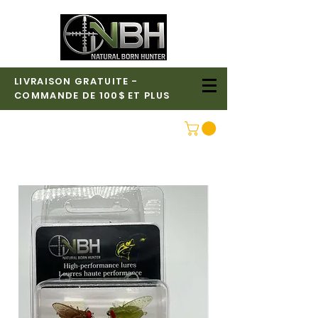
LIVRAISON GRATUITE -
COMMANDE DE 100$ ET PLUS
CONNEXION