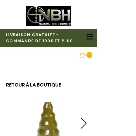
LIVRAISON GRATUITE -
COMMANDE DE 100$ ET PLUS
CONNEXION
RETOUR À LA BOUTIQUE