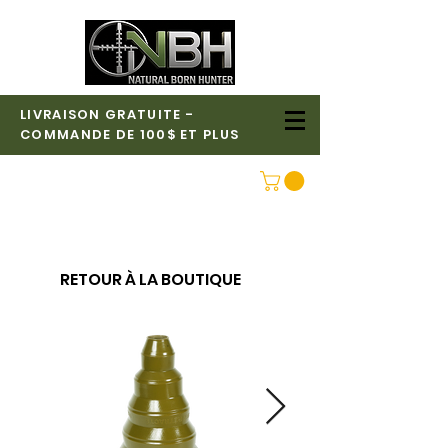
LIVRAISON GRATUITE -
COMMANDE DE 100$ ET PLUS
CONNEXION
RETOUR À LA BOUTIQUE