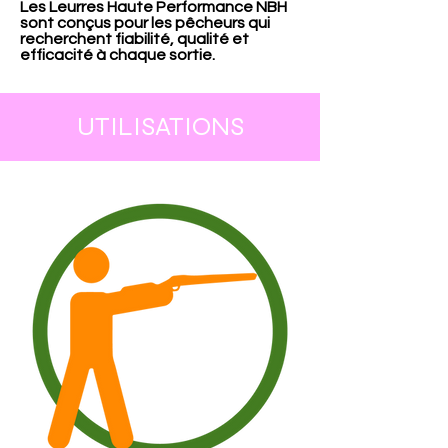
Les Leurres Haute Performance NBH
sont conçus pour les pêcheurs qui
recherchent fiabilité, qualité et
efficacité à chaque sortie.
UTILISATIONS