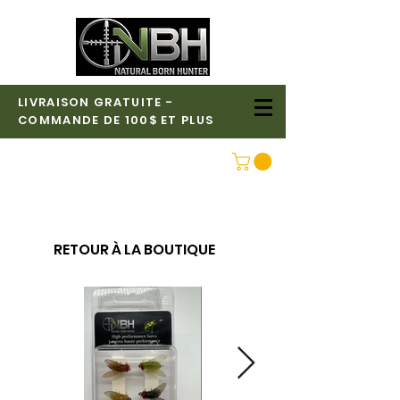
LIVRAISON GRATUITE -
COMMANDE DE 100$ ET PLUS
CONNEXION
RETOUR À LA BOUTIQUE