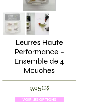
Leurres Haute
Performance –
Ensemble de 4
Mouches
9,95C$
VOIR LES OPTIONS