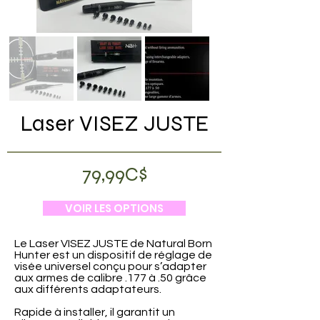
Laser VISEZ JUSTE
79,99C$
VOIR LES OPTIONS
Le Laser VISEZ JUSTE de Natural Born
Hunter est un dispositif de réglage de
visée universel conçu pour s’adapter
aux armes de calibre .177 à .50 grâce
aux différents adaptateurs.
Rapide à installer, il garantit un