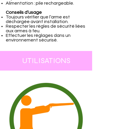
Alimentation : pile rechargeable.
Conseils d’usage
Toujours vérifier que l’arme est
déchargée avant installation.
Respecter les règles de sécurité liées
aux armes à feu.
Effectuer les réglages dans un
environnement sécurisé.
UTILISATIONS