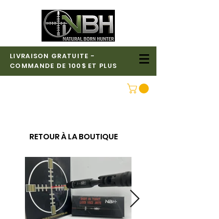
LIVRAISON GRATUITE -
COMMANDE DE 100$ ET PLUS
CONNEXION
RETOUR À LA BOUTIQUE