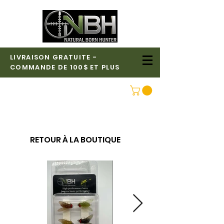
LIVRAISON GRATUITE -
COMMANDE DE 100$ ET PLUS
CONNEXION
RETOUR À LA BOUTIQUE