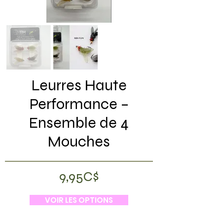
Leurres Haute
Performance –
Ensemble de 4
Mouches
9,95C$
VOIR LES OPTIONS