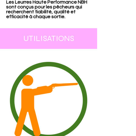
Les Leurres Haute Performance NBH
sont conçus pour les pêcheurs qui
recherchent fiabilité, qualité et
efficacité à chaque sortie.
UTILISATIONS