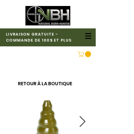
LIVRAISON GRATUITE -
COMMANDE DE 100$ ET PLUS
CONNEXION
RETOUR À LA BOUTIQUE