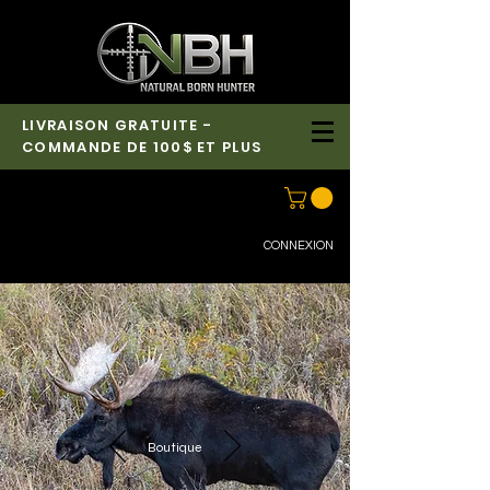
LIVRAISON GRATUITE -
COMMANDE DE 100$ ET PLUS
CONNEXION
Boutique