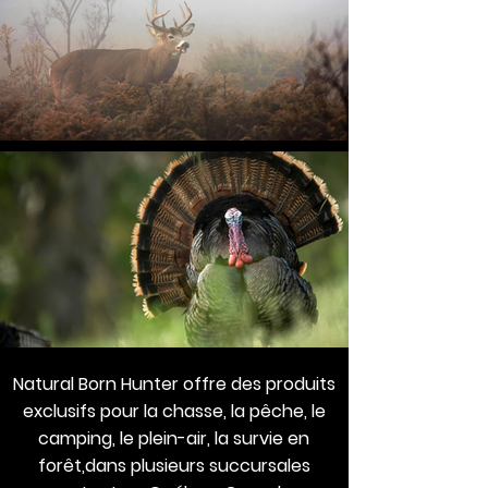
Natural Born Hunter offre des produits
exclusifs pour la chasse, la pêche, le
camping, le plein-air, la survie en
forêt,dans plusieurs succursales