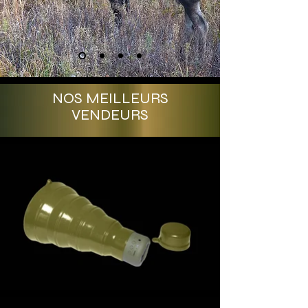
NOS MEILLEURS
VENDEURS