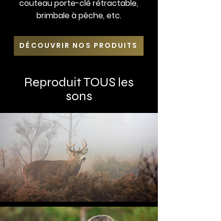
couteau porte-clé rétractable,
brimbale à pêche, etc.
DÉCOUVRIR NOS PRODUITS
Reproduit TOUS les
sons