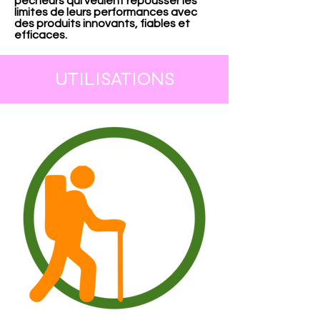
pêcheurs qui veulent repousser les
limites de leurs performances avec
des produits innovants, fiables et
efficaces.
UTILISATIONS