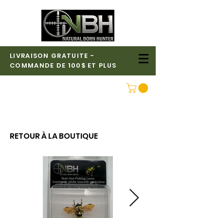
LIVRAISON GRATUITE -
COMMANDE DE 100$ ET PLUS
CONNEXION
RETOUR À LA BOUTIQUE