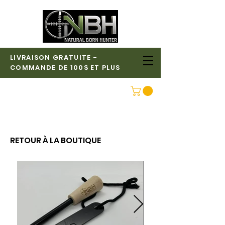
LIVRAISON GRATUITE -
COMMANDE DE 100$ ET PLUS
CONNEXION
RETOUR À LA BOUTIQUE