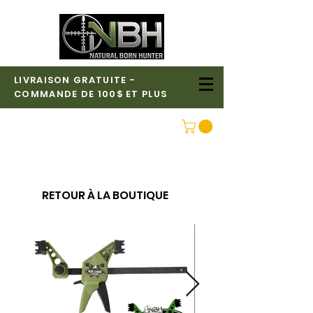
LIVRAISON GRATUITE -
COMMANDE DE 100$ ET PLUS
CONNEXION
RETOUR À LA BOUTIQUE