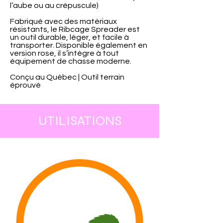
l’aube ou au crépuscule)
Fabriqué avec des matériaux
résistants, le Ribcage Spreader est
un outil durable, léger, et facile à
transporter. Disponible également en
version rose, il s’intègre à tout
équipement de chasse moderne.
Conçu au Québec | Outil terrain
éprouvé
UTILISATIONS