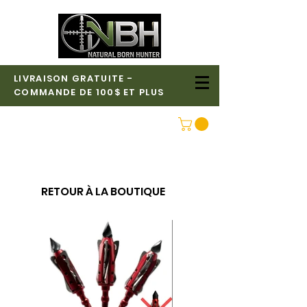
LIVRAISON GRATUITE -
COMMANDE DE 100$ ET PLUS
CONNEXION
RETOUR À LA BOUTIQUE