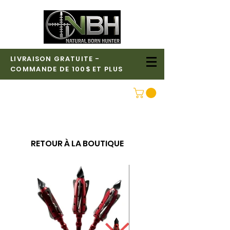
LIVRAISON GRATUITE -
COMMANDE DE 100$ ET PLUS
CONNEXION
RETOUR À LA BOUTIQUE