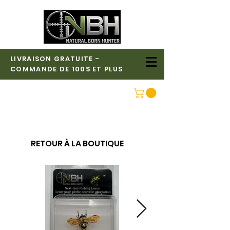
LIVRAISON GRATUITE -
COMMANDE DE 100$ ET PLUS
CONNEXION
RETOUR À LA BOUTIQUE