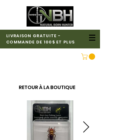
LIVRAISON GRATUITE -
COMMANDE DE 100$ ET PLUS
CONNEXION
RETOUR À LA BOUTIQUE