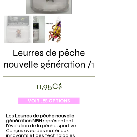
Leurres de pêche
nouvelle génération /1
11,95C$
VOIR LES OPTIONS
Les
Leurres de pêche nouvelle
génération NBH
représentent
l'évolution de la pêche sportive.
Conçus avec des matériaux
innovants et des technologies