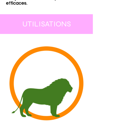
efficaces.
UTILISATIONS