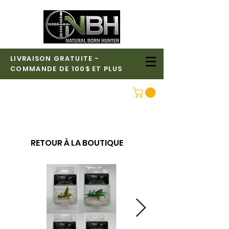
LIVRAISON GRATUITE -
COMMANDE DE 100$ ET PLUS
CONNEXION
RETOUR À LA BOUTIQUE