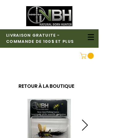
LIVRAISON GRATUITE -
COMMANDE DE 100$ ET PLUS
CONNEXION
RETOUR À LA BOUTIQUE