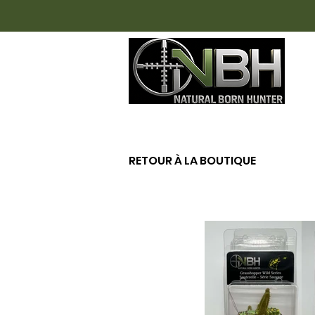
AC
RETOUR À LA BOUTIQUE