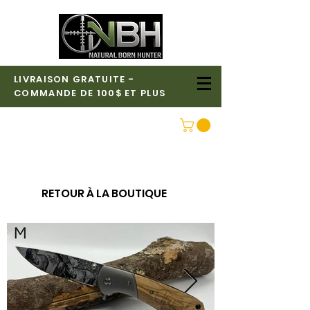
LIVRAISON GRATUITE -
COMMANDE DE 100$ ET PLUS
CONNEXION
RETOUR À LA BOUTIQUE