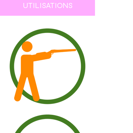
UTILISATIONS