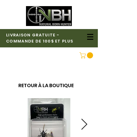
LIVRAISON GRATUITE -
COMMANDE DE 100$ ET PLUS
CONNEXION
RETOUR À LA BOUTIQUE