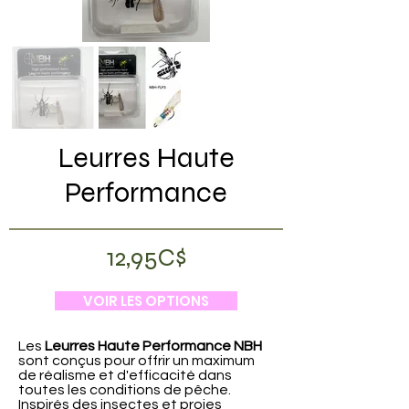
Leurres Haute
Performance
12,95C$
VOIR LES OPTIONS
Les
Leurres Haute Performance NBH
sont conçus pour offrir un maximum
de réalisme et d'efficacité dans
toutes les conditions de pêche.
Inspirés des insectes et proies