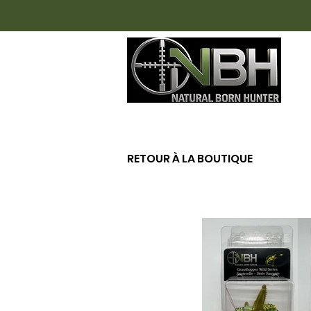
AC
RETOUR À LA BOUTIQUE