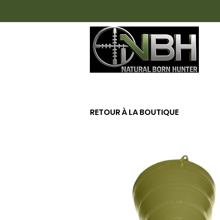
AC
RETOUR À LA BOUTIQUE