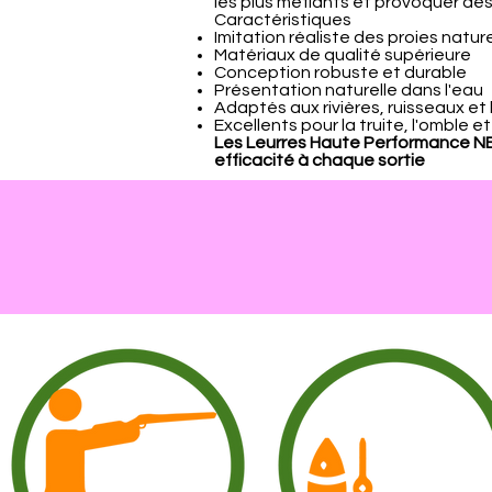
les plus méfiants et provoquer de
Caractéristiques
Imitation réaliste des proies nature
Matériaux de qualité supérieure
Conception robuste et durable
Présentation naturelle dans l'eau
Adaptés aux rivières, ruisseaux et 
Excellents pour la truite, l'omble
Les Leurres Haute Performance NBH
efficacité à chaque sortie