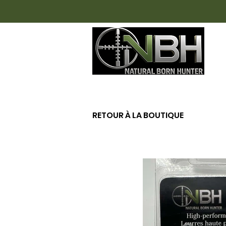
AC
RETOUR À LA BOUTIQUE