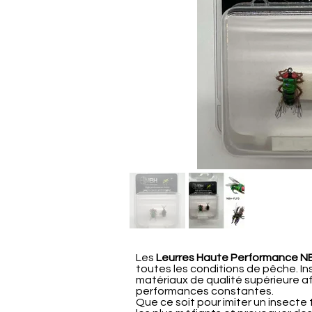
Les
Leurres Haute Performance N
toutes les conditions de pêche. Ins
matériaux de qualité supérieure af
performances constantes.
Que ce soit pour imiter un insecte