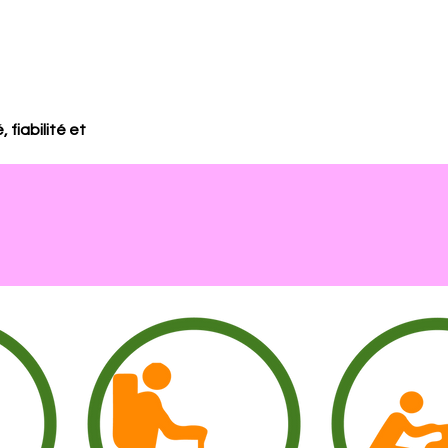
fiabilité et