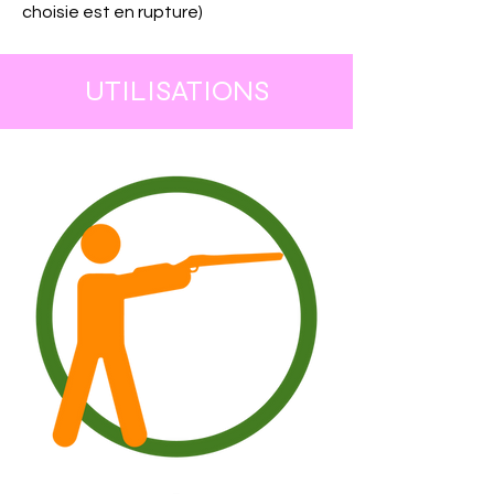
choisie est en rupture)
UTILISATIONS