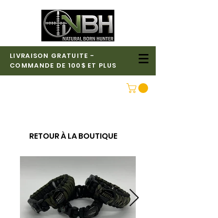
LIVRAISON GRATUITE -
COMMANDE DE 100$ ET PLUS
CONNEXION
RETOUR À LA BOUTIQUE