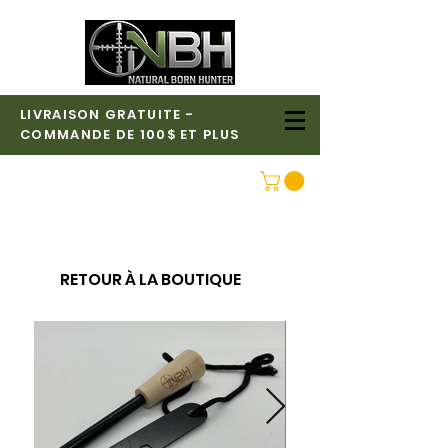
LIVRAISON GRATUITE -
COMMANDE DE 100$ ET PLUS
CONNEXION
RETOUR À LA BOUTIQUE