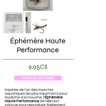
Éphémère Haute
Performance
9,95C$
VOIR LES OPTIONS
Inspirée de l'un des insectes
aquatiques les plus importants pour
la pêche à la mouche, l'
Éphémère
Haute Performance
de NBH est
conçue pour reproduire fidèlement