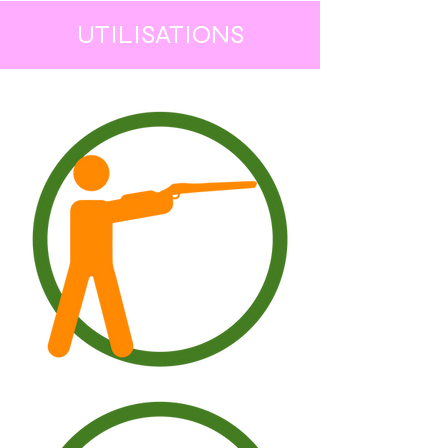
UTILISATIONS