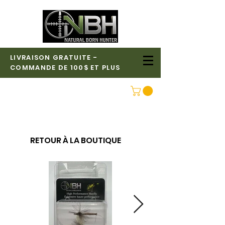
LIVRAISON GRATUITE -
COMMANDE DE 100$ ET PLUS
CONNEXION
RETOUR À LA BOUTIQUE