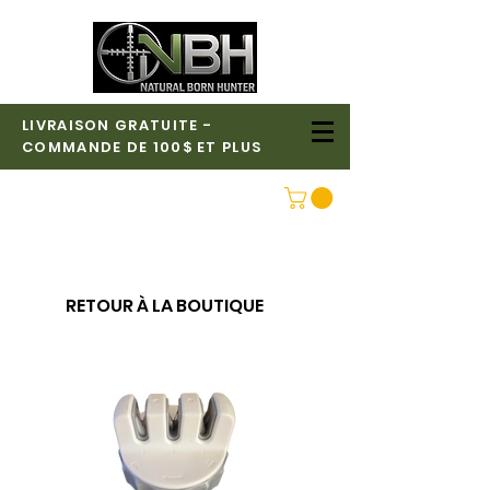
LIVRAISON GRATUITE -
COMMANDE DE 100$ ET PLUS
CONNEXION
RETOUR À LA BOUTIQUE