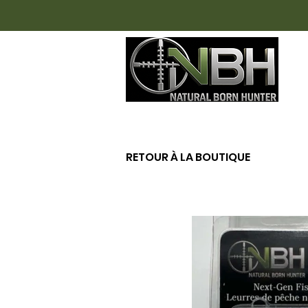
AC
RETOUR À LA BOUTIQUE