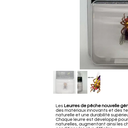
Les
Leurres de pêche nouvelle gé
des matériaux innovants et des te
naturelle et une durabilité supéri
Chaque leurre est développé pour
naturelles, augmentant ainsi les 