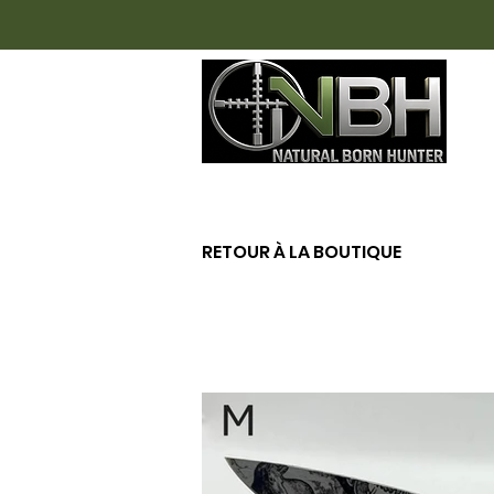
AC
RETOUR À LA BOUTIQUE