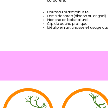
caractère.
Couteau pliant robuste
Lame décorée (dindon ou orignal)
Manche en bois naturel
Clip de poche pratique
Idéal plein air, chasse et usage qu