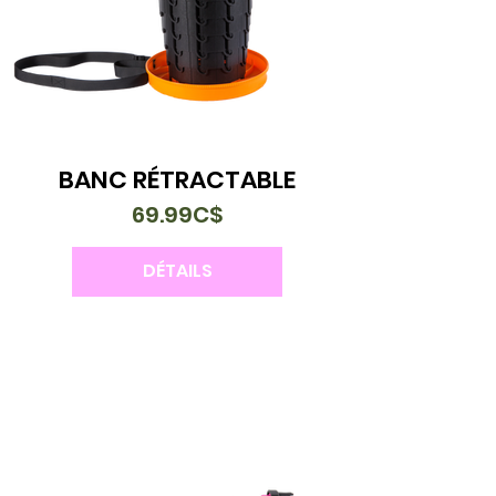
BANC RÉTRACTABLE
69.99C$
DÉTAILS