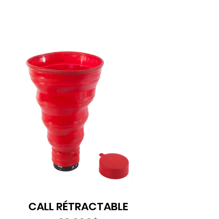
CALL RÉTRACTABLE