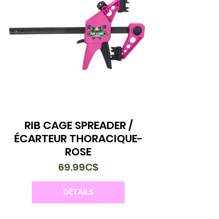
RIB CAGE SPREADER /
ÉCARTEUR THORACIQUE-
ROSE
69.99C$
DÉTAILS