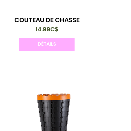
COUTEAU DE CHASSE
14.99C$
DÉTAILS