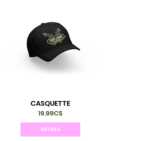
CASQUETTE
19.99C$
DÉTAILS