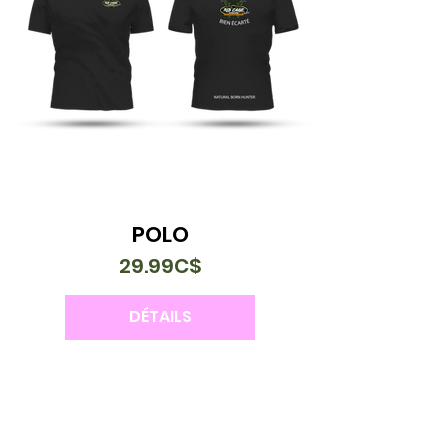
POLO
29.99C$
DÉTAILS